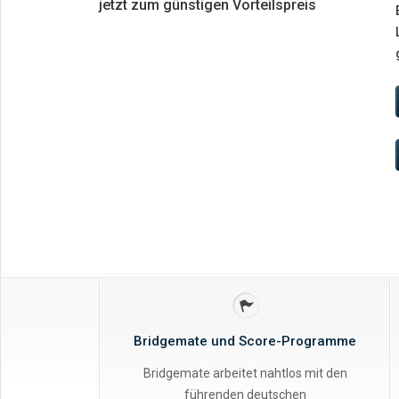
jetzt zum günstigen Vorteilspreis
Bridgemate und Score-Programme
Bridgemate arbeitet nahtlos mit den
führenden deutschen