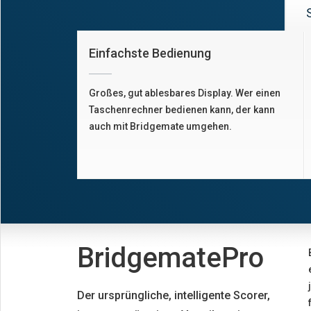
Einfachste Bedienung
Großes, gut ablesbares Display. Wer einen
Taschenrechner bedienen kann, der kann
auch mit Bridgemate umgehen.
BridgematePro
Der ursprüngliche, intelligente Scorer,