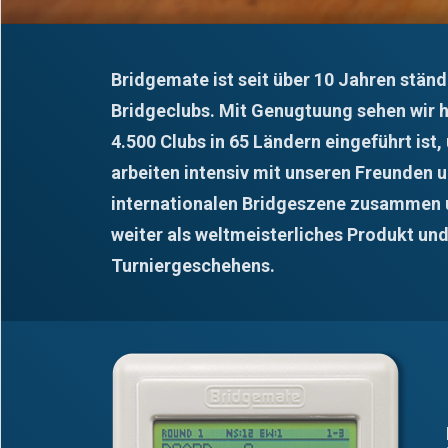
Bridgemate ist seit über 10 Jahren ständ
Bridgeclubs. Mit Genugtuung sehen wir h
4.500 Clubs in 65 Ländern eingeführt ist
arbeiten intensiv mit unseren Freunden u
internationalen Bridgeszene zusammen 
weiter als weltmeisterliches Produkt un
Turniergeschehens.